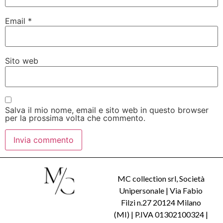
Email
*
Sito web
Salva il mio nome, email e sito web in questo browser
per la prossima volta che commento.
MC collection srl, Società
Unipersonale | Via Fabio
Filzi n.27 20124 Milano
(MI) | P.IVA 01302100324 |