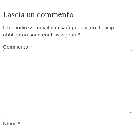
Lascia un commento
Il tuo indirizzo email non sarà pubblicato.
I campi
obbligatori sono contrassegnati
*
Commento
*
Nome
*